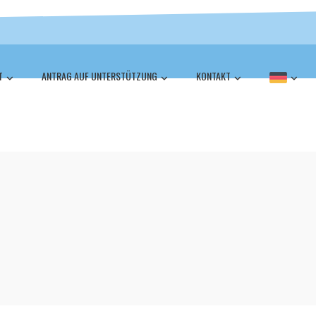
T
ANTRAG AUF UNTERSTÜTZUNG
KONTAKT