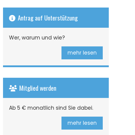
Antrag auf Unterstützung
Wer, warum und wie?
mehr lesen
Mitglied werden
Ab 5 € monatlich sind Sie dabei.
mehr lesen