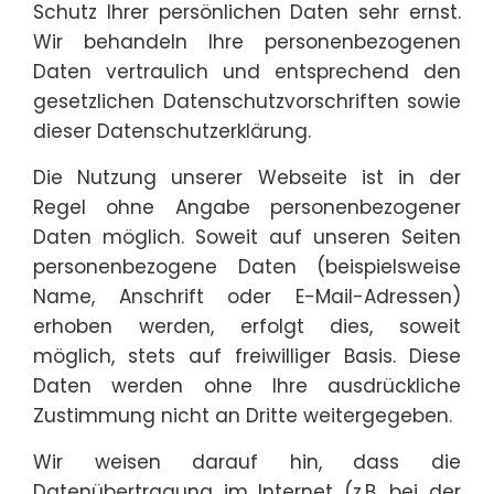
Schutz Ihrer persönlichen Daten sehr ernst.
Wir behandeln Ihre personenbezogenen
Daten vertraulich und entsprechend den
gesetzlichen Datenschutzvorschriften sowie
dieser Datenschutzerklärung.
Die Nutzung unserer Webseite ist in der
Regel ohne Angabe personenbezogener
Daten möglich. Soweit auf unseren Seiten
personenbezogene Daten (beispielsweise
Name, Anschrift oder E-Mail-Adressen)
erhoben werden, erfolgt dies, soweit
möglich, stets auf freiwilliger Basis. Diese
Daten werden ohne Ihre ausdrückliche
Zustimmung nicht an Dritte weitergegeben.
Wir weisen darauf hin, dass die
Datenübertragung im Internet (z.B. bei der