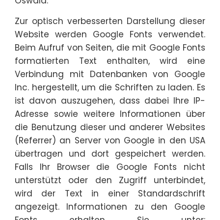
Oswald.
Zur optisch verbesserten Darstellung dieser
Website werden Google Fonts verwendet.
Beim Aufruf von Seiten, die mit Google Fonts
formatierten Text enthalten, wird eine
Verbindung mit Datenbanken von Google
Inc. hergestellt, um die Schriften zu laden. Es
ist davon auszugehen, dass dabei Ihre IP-
Adresse sowie weitere Informationen über
die Benutzung dieser und anderer Websites
(Referrer) an Server von Google in den USA
übertragen und dort gespeichert werden.
Falls Ihr Browser die Google Fonts nicht
unterstützt oder den Zugriff unterbindet,
wird der Text in einer Standardschrift
angezeigt. Informationen zu den Google
Fonts erhalten Sie unter: