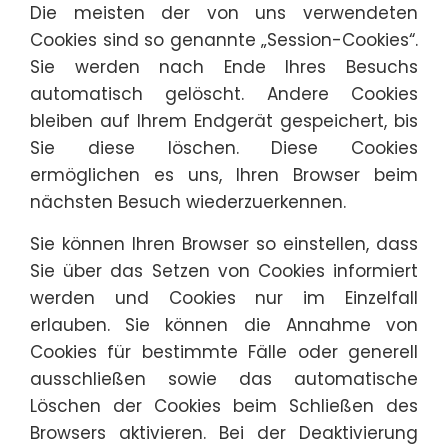
Die meisten der von uns verwendeten
Cookies sind so genannte „Session-Cookies“.
Sie werden nach Ende Ihres Besuchs
automatisch gelöscht. Andere Cookies
bleiben auf Ihrem Endgerät gespeichert, bis
Sie diese löschen. Diese Cookies
ermöglichen es uns, Ihren Browser beim
nächsten Besuch wiederzuerkennen.
Sie können Ihren Browser so einstellen, dass
Sie über das Setzen von Cookies informiert
werden und Cookies nur im Einzelfall
erlauben. Sie können die Annahme von
Cookies für bestimmte Fälle oder generell
ausschließen sowie das automatische
Löschen der Cookies beim Schließen des
Browsers aktivieren. Bei der Deaktivierung