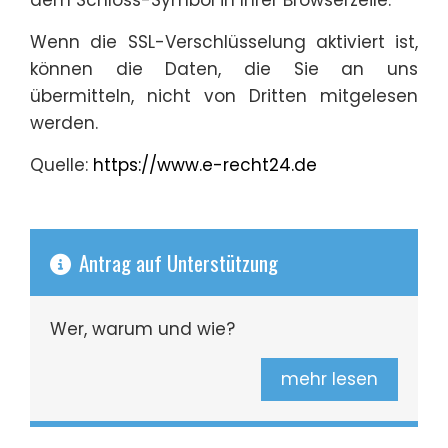
Wenn die SSL-Verschlüsselung aktiviert ist,
können die Daten, die Sie an uns
übermitteln, nicht von Dritten mitgelesen
werden.
Quelle:
https://www.e-recht24.de
Antrag auf Unterstützung
Wer, warum und wie?
mehr lesen