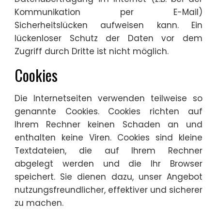
Kommunikation per E-Mail)
Sicherheitslücken aufweisen kann. Ein
lückenloser Schutz der Daten vor dem
Zugriff durch Dritte ist nicht möglich.
Cookies
Die Internetseiten verwenden teilweise so
genannte Cookies. Cookies richten auf
Ihrem Rechner keinen Schaden an und
enthalten keine Viren. Cookies sind kleine
Textdateien, die auf Ihrem Rechner
abgelegt werden und die Ihr Browser
speichert. Sie dienen dazu, unser Angebot
nutzungsfreundlicher, effektiver und sicherer
zu machen.