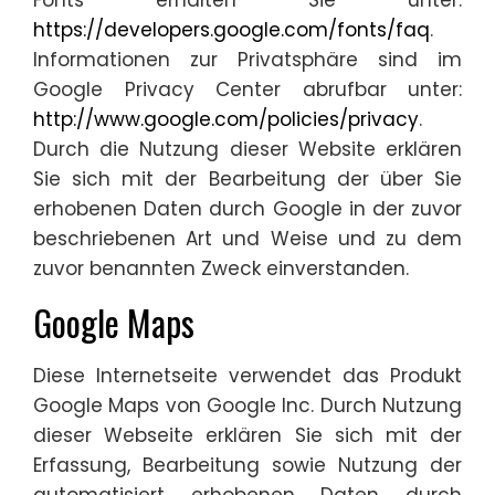
https://developers.google.com/fonts/faq
.
Informationen zur Privatsphäre sind im
Google Privacy Center abrufbar unter:
http://www.google.com/policies/privacy
.
Durch die Nutzung dieser Website erklären
Sie sich mit der Bearbeitung der über Sie
erhobenen Daten durch Google in der zuvor
beschriebenen Art und Weise und zu dem
zuvor benannten Zweck einverstanden.
Google Maps
Diese Internetseite verwendet das Produkt
Google Maps von Google Inc. Durch Nutzung
dieser Webseite erklären Sie sich mit der
Erfassung, Bearbeitung sowie Nutzung der
automatisiert erhobenen Daten durch