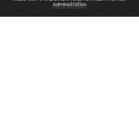
Administration