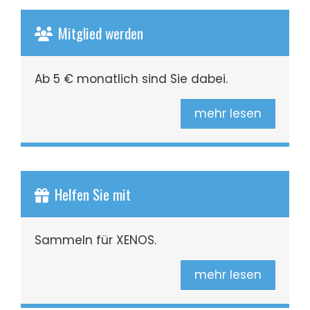
Mitglied werden
Ab 5 € monatlich sind Sie dabei.
mehr lesen
Helfen Sie mit
Sammeln für XENOS.
mehr lesen