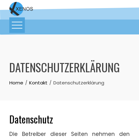
DATENSCHUTZERKLÄRUNG
Home
Kontakt
Datenschutzerklärung
Datenschutz
Die Betreiber dieser Seiten nehmen den