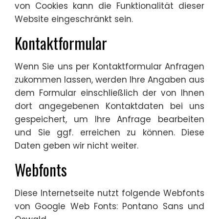
von Cookies kann die Funktionalität dieser
Website eingeschränkt sein.
Kontaktformular
Wenn Sie uns per Kontaktformular Anfragen
zukommen lassen, werden Ihre Angaben aus
dem Formular einschließlich der von Ihnen
dort angegebenen Kontaktdaten bei uns
gespeichert, um Ihre Anfrage bearbeiten
und Sie ggf. erreichen zu können. Diese
Daten geben wir nicht weiter.
Webfonts
Diese Internetseite nutzt folgende Webfonts
von Google Web Fonts: Pontano Sans und