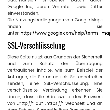
Google Inc, deren Vertreter sowie Dritter
einverstanden.
Die Nutzungsbedingungen von Google Maps
finden sie
unter:
https://www.google.com/help/terms_map
SSL-Verschlüsselung
Diese Seite nutzt aus Gründen der Sicherheit
und zum Schutz der Übertragung
vertraulicher Inhalte, wie zum Beispiel der
Anfragen, die Sie an uns als Seitenbetreiber
senden, eine SSL-Verschlüsselung. Eine
verschlüsselte Verbindung erkennen Sie
daran, dass die Adresszeile des Browsers
von „http://“ auf „https://“ wechselt und an
dem Schloss-Symbol in Ihrer Browserzeile.