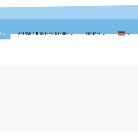
T
ANTRAG AUF UNTERSTÜTZUNG
KONTAKT