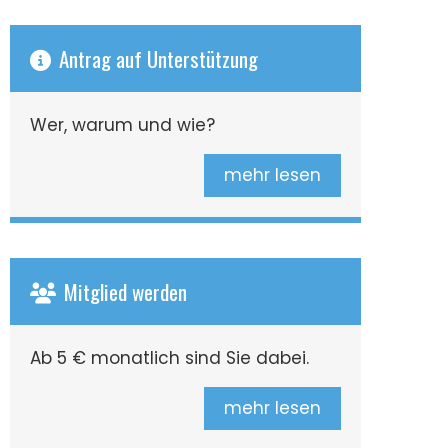
Antrag auf Unterstützung
Wer, warum und wie?
mehr lesen
Mitglied werden
Ab 5 € monatlich sind Sie dabei.
mehr lesen