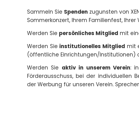
Sammeln Sie
Spenden
zugunsten von XENOS
Sommerkonzert, Ihrem Familienfest, Ihrer
Werden Sie
persönliches Mitglied
mit ein
Werden Sie
institutionelles Mitglied
mit 
(öffentliche Einrichtungen/Institutionen
Werden Sie
aktiv in unserem Verein
: i
Förderausschuss, bei der individuellen 
der Werbung für unseren Verein. Sprechen