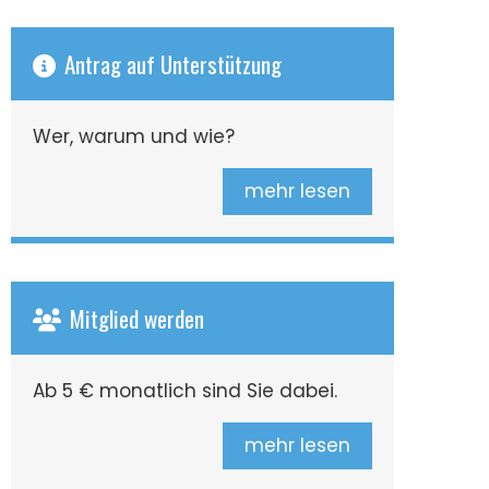
Antrag auf Unterstützung
Wer, warum und wie?
mehr lesen
Mitglied werden
Ab 5 € monatlich sind Sie dabei.
mehr lesen