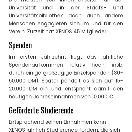
Universität und in der Staats- und
Universitätsbibliothek, doch auch andere
Menschen engagieren sich im und für den
Verein. Zurzeit hat XENOS 45 Mitglieder.
Spenden
Im ersten Jahrzehnt liegt das jährliche
Spendenaufkommen relativ hoch, insb.
durch einige großzügige Einzelspenden (30-
50.000 DM). Später pendelt es sich auf 15-
20.000 DM ein und entspricht damit den
heutigen Jahreseinnahmen von 10.000 €
Geförderte Studierende
Entsprechend seinen Einnahmen kann
XENOS jährlich Studierende fördern, die sich