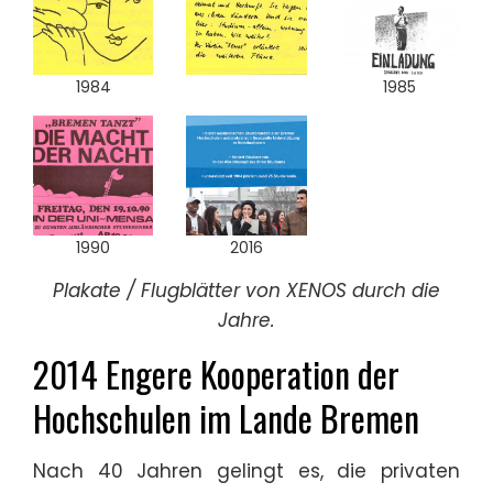
1984
1985
1990
2016
Plakate / Flugblätter von XENOS durch die
Jahre.
2014 Engere Kooperation der
Hochschulen im Lande Bremen
Nach 40 Jahren gelingt es, die privaten