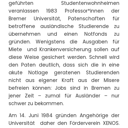
geführten Studentenwohnheimen
veranlassen 1983 Professor*innen der
Bremer Universität, Patenschaften für
betroffene ausländische Studierende zu
übernehmen und einen Notfonds zu
gründen. Wenigstens die Ausgaben für
Miete und Krankenversicherung sollen auf
diese Weise gesichert werden. Schnell wird
den Paten deutlich, dass sich die in eine
akute Notlage geratenen Studierenden
nicht aus eigener Kraft aus der Misere
befreien können: Jobs sind in Bremen zu
jener Zeit – zumal für Ausländer – nur
schwer zu bekommen.
Am 14. Juni 1984 gründen Angehörige der
Universität daher den Förderverein XENOS.