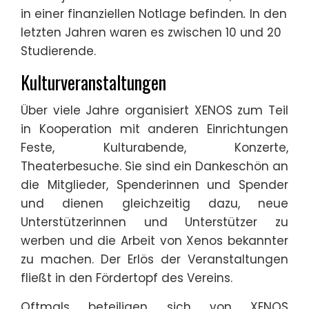
in einer finanziellen Notlage befinden
.
In den
letzten Jahren waren es zwischen 10 und 20
Studierende.
Kulturveranstaltungen
Über viele Jahre organisiert XENOS zum Teil
in Kooperation mit anderen Einrichtungen
Feste, Kulturabende, Konzerte,
Theaterbesuche. Sie sind ein Dankeschön an
die Mitglieder, Spenderinnen und Spender
und dienen gleichzeitig dazu, neue
Unterstützerinnen und Unterstützer zu
werben und die Arbeit von Xenos bekannter
zu machen. Der Erlös der Veranstaltungen
fließt in den Fördertopf des Vereins.
Oftmals beteiligen sich von XENOS