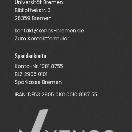
Universität Bremen
Bibliothekstr. 3
28359 Bremen
kontakt@xenos-bremen.de
Zum Kontaktformular
Spendenkonto
Konto-Nr. 1081 8755
BLZ 2905 0101
Sparkasse Bremen
IBAN: DE53 2905 0101 0010 8187 55