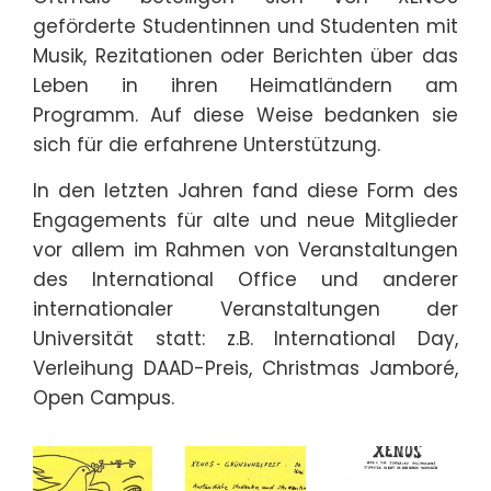
geförderte Studentinnen und Studenten mit
Musik, Rezitationen oder Berichten über das
Leben in ihren Heimatländern am
Programm. Auf diese Weise bedanken sie
sich für die erfahrene Unterstützung.
In den letzten Jahren fand diese Form des
Engagements für alte und neue Mitglieder
vor allem im Rahmen von Veranstaltungen
des International Office und anderer
internationaler Veranstaltungen der
Universität statt: z.B. International Day,
Verleihung DAAD-Preis, Christmas Jamboré,
Open Campus.