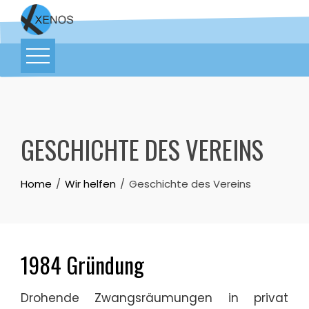
GESCHICHTE DES VEREINS
Home
Wir helfen
Geschichte des Vereins
1984 Gründung
Drohende Zwangsräumungen in privat