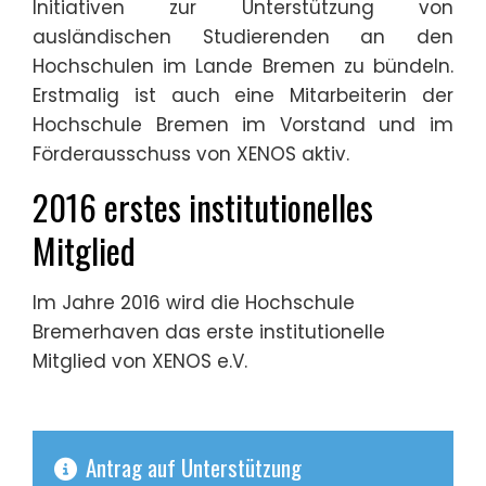
Initiativen zur Unterstützung von
ausländischen Studierenden an den
Hochschulen im Lande Bremen zu bündeln.
Erstmalig ist auch eine Mitarbeiterin der
Hochschule Bremen im Vorstand und im
Förderausschuss von XENOS aktiv.
2016 erstes institutionelles
Mitglied
Im Jahre 2016 wird die Hochschule
Bremerhaven das erste institutionelle
Mitglied von XENOS e.V.
Antrag auf Unterstützung