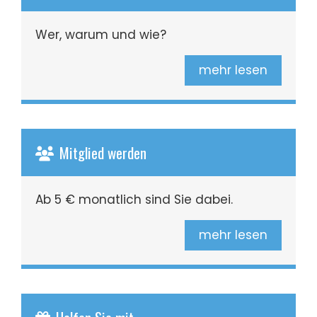
Wer, warum und wie?
mehr lesen
Mitglied werden
Ab 5 € monatlich sind Sie dabei.
mehr lesen