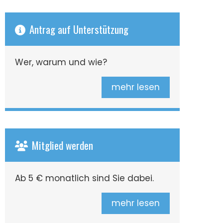
Antrag auf Unterstützung
Wer, warum und wie?
mehr lesen
Mitglied werden
Ab 5 € monatlich sind Sie dabei.
mehr lesen