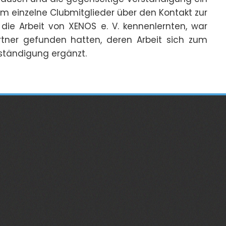
m einzelne Clubmitglieder über den Kontakt zur
die Arbeit von XENOS e. V. kennenlernten, war
artner gefunden hatten, deren Arbeit sich zum
rständigung ergänzt.