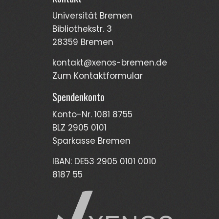
Universität Bremen
Bibliothekstr. 3
28359 Bremen
kontakt@xenos-bremen.de
Zum Kontaktformular
Spendenkonto
Konto-Nr. 1081 8755
BLZ 2905 0101
Sparkasse Bremen
IBAN: DE53 2905 0101 0010
8187 55