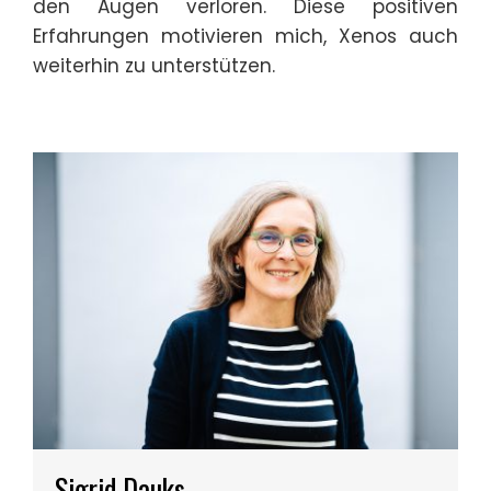
den Augen verloren. Diese positiven
Erfahrungen motivieren mich, Xenos auch
weiterhin zu unterstützen.
Sigrid Dauks