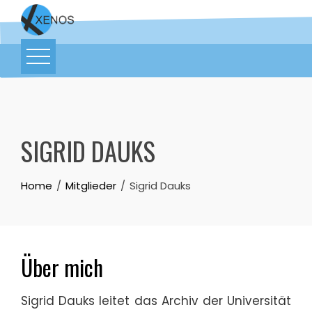
SIGRID DAUKS
Home
Mitglieder
Sigrid Dauks
Über mich
Sigrid Dauks leitet das Archiv der Universität