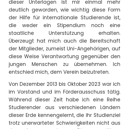
dieser Unterlagen ist mir einmal mehr
deutlich geworden, wie wichtig diese Form
der Hilfe für internationale Studierende ist,
die weder ein Stipendium noch eine
staatliche Unterstützung erhalten.
Überzeugt hat mich auch die Bereitschaft
der Mitglieder, zumeist Uni-Angehörigen, auf
diese Weise Verantwortung gegenüber den
jungen Menschen zu übernehmen. Ich
entschied mich, dem Verein beizutreten.
Von Dezember 2013 bis Oktober 2023 war ich
im Vorstand und im Förderausschuss tätig.
Während dieser Zeit habe ich eine Reihe
Studierender aus verschiedenen Ländern
dieser Erde kennengelernt, die ihr Studienziel
trotz unerwarteter Schwierigkeiten nicht aus