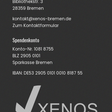
Bibliothekstr. 3
28359 Bremen
kontakt@xenos-bremen.de
Zum Kontaktformular
Spendenkonto
Konto-Nr. 1081 8755
BLZ 2905 0101
Sparkasse Bremen
IBAN: DE53 2905 0101 0010 8187 55