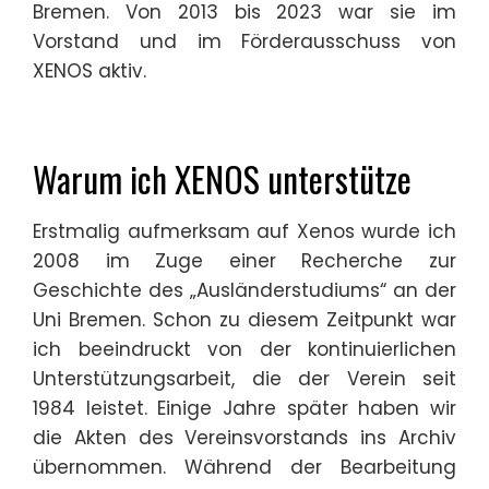
Bremen. Von 2013 bis 2023 war sie im
Vorstand und im Förderausschuss von
XENOS aktiv.
Warum ich XENOS unterstütze
Erstmalig aufmerksam auf Xenos wurde ich
2008 im Zuge einer Recherche zur
Geschichte des „Ausländerstudiums“ an der
Uni Bremen. Schon zu diesem Zeitpunkt war
ich beeindruckt von der kontinuierlichen
Unterstützungsarbeit, die der Verein seit
1984 leistet. Einige Jahre später haben wir
die Akten des Vereinsvorstands ins Archiv
übernommen. Während der Bearbeitung